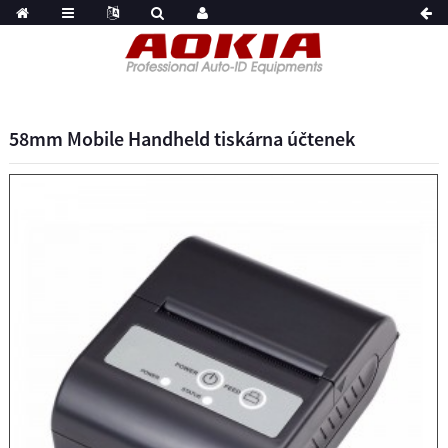
58mm Mobile Handheld tiskárna účtenek