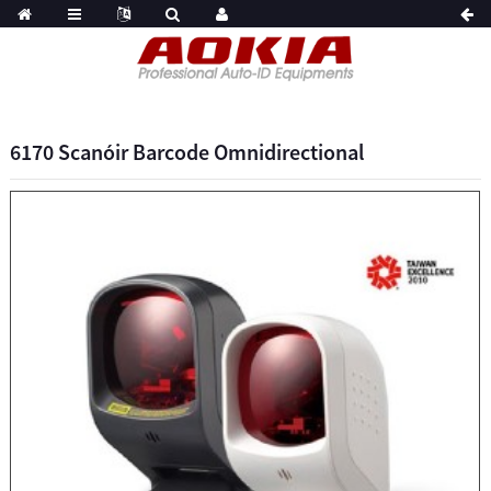
6170 Scanóir Barcode Omnidirectional