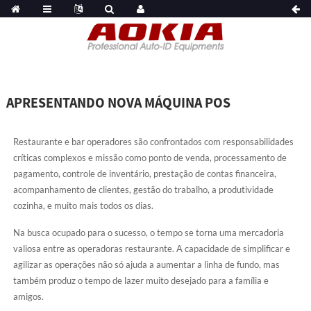
APRESENTANDO NOVA MÁQUINA POS
Restaurante e bar operadores são confrontados com responsabilidades
críticas complexos e missão como ponto de venda, processamento de
pagamento, controle de inventário, prestação de contas financeira,
acompanhamento de clientes, gestão do trabalho, a produtividade
cozinha, e muito mais todos os dias.
Na busca ocupado para o sucesso, o tempo se torna uma mercadoria
valiosa entre as operadoras restaurante. A capacidade de simplificar e
agilizar as operações não só ajuda a aumentar a linha de fundo, mas
também produz o tempo de lazer muito desejado para a família e
amigos.