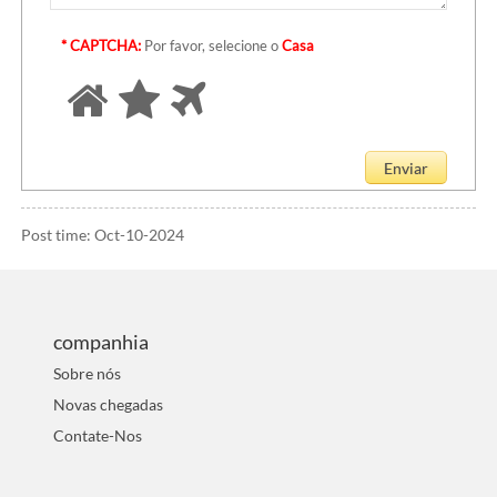
* CAPTCHA:
Por favor, selecione o
Casa
Post time: Oct-10-2024
companhia
Sobre nós
Novas chegadas
Contate-Nos