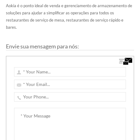
Aokia é o ponto ideal de venda e gerenciamento de armazenamento de
soluções para ajudar a simplificar as operações para todos os
restaurantes de serviço de mesa, restaurantes de serviço rápido e
bares.
Envie sua mensagem para nós: