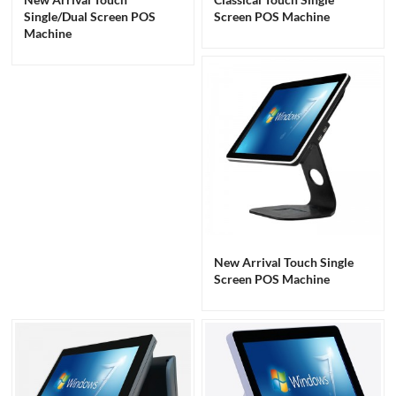
Single/Dual Screen POS
Screen POS Machine
Machine
New Arrival Touch Single
Screen POS Machine