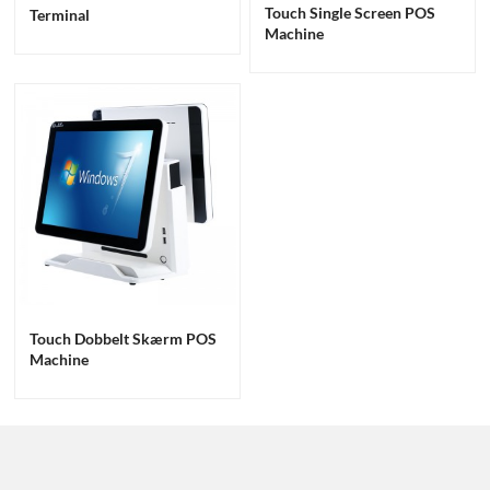
Touch Single Screen POS
Terminal
Machine
Touch Dobbelt Skærm POS
Machine