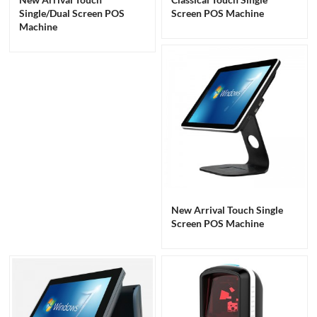
Single/Dual Screen POS
Screen POS Machine
Machine
New Arrival Touch Single
Screen POS Machine