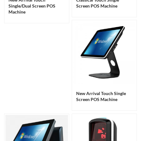
Single/Dual Screen POS
Screen POS Machine
Machine
New Arrival Touch Single
Screen POS Machine