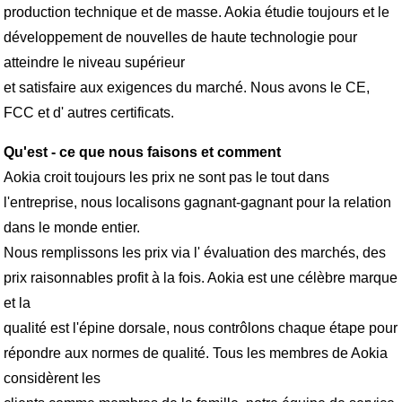
production technique et de masse. Aokia étudie toujours et le
développement de nouvelles de haute technologie pour
atteindre le niveau supérieur
et satisfaire aux exigences du marché. Nous avons le CE,
FCC et d' autres certificats.
Qu'est - ce que nous faisons et comment
Aokia croit toujours les prix ne sont pas le tout dans
l'entreprise, nous localisons gagnant-gagnant pour la relation
dans le monde entier.
Nous remplissons les prix via l' évaluation des marchés, des
prix raisonnables profit à la fois. Aokia est une célèbre marque
et la
qualité est l'épine dorsale, nous contrôlons chaque étape pour
répondre aux normes de qualité. Tous les membres de Aokia
considèrent les