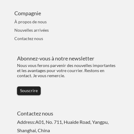
Compagnie
À propos de nous
Nouvelles arrivées
Contactez nous
Abonnez-vous à notre newsletter
Nous vous ferons parvenir des nouvelles importantes
et les avantages pour votre courrier. Restons en
contact. Je vous remercie.
Souscrire
Contactez nous
Address:A01, No. 711, Huaide Road, Yangpu,
Shanghai, China