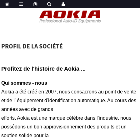
PROFIL DE LA SOCIÉTÉ
Profitez de l'histoire de Aokia ...
Qui sommes - nous
Aokia a été créé en 2007, nous consacrons au point de vente
et de l' équipement d'identification automatique. Au cours des
années avec de grands
efforts, Aokia est une marque célèbre dans l'industrie, nous
possédons un bon approvisionnement des produits et un
soutien solide pour la