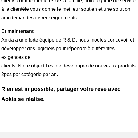
clients comme membres de la famille, notre équipe de service
à la clientèle vous donne le meilleur soutien et une solution
aux demandes de renseignements.
Et maintenant
Aokia a une forte équipe de R & D, nous moules concevoir et
développer des logiciels pour répondre à différentes
exigences de
clients. Notre objectif est de développer de nouveaux produits
2pcs par catégorie par an.
Rien est impossible, partager votre rêve avec
Aokia se réalise.