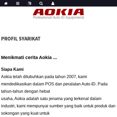
PROFIL SYARIKAT
Menikmati cerita Aokia ...
Siapa Kami
Aokia telah ditubuhkan pada tahun 2007, kami
mendedikasikan dalam POS dan peralatan Auto-ID. Pada
tahun-tahun dengan hebat
usaha, Aokia adalah satu jenama yang terkenal dalam
industri, kami mempunyai sumber yang baik untuk produk dan
sokongan yang kuat untuk