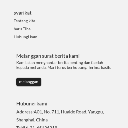
syarikat
Tentang kita
baru Tiba
Hubungi kami
Melanggan surat berita kami
Kami akan menghantar berita penting dan faedah
kepada mel anda. Mari terus berhubung. Terima kasih.
melanggan
Hubungi kami
Address:A01, No. 711, Huaide Road, Yangpu,
Shanghai, China
Tel:86-21-65126319