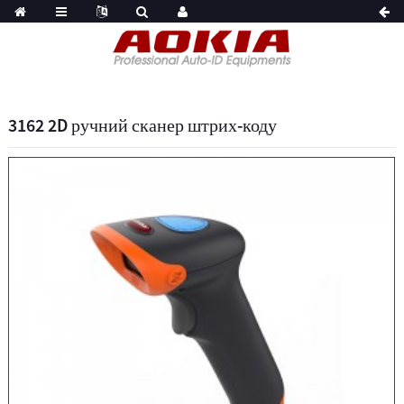
3162 2D ручний сканер штрих-коду