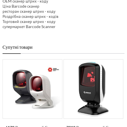
OEM сканер штрих - коду
Ціна Barcode сканер
ресторан сканер штрих - коду
Роздрібна сканер штрих - кодів
Торговий сканер штрих - коду
супермаркет Barcode Scanner
Супутні товари