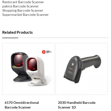
Restorant Barcode Scanner
pakicë Barcode Scanner
Shopping Barcode Scanner
Supermarket Barcode Scanner
Related Products
6170 Omnidirectional
2030 Handheld Barcode
Barcode Scanner
Scanner 1D