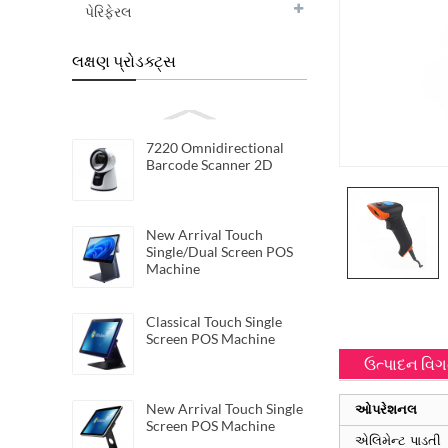
પેરિફેરલ
લક્ષણ પ્રોડક્ટ્સ
7220 Omnidirectional
Barcode Scanner 2D
New Arrival Touch
Single/Dual Screen POS
Machine
Classical Touch Single
Screen POS Machine
ઉત્પાદન વિ
New Arrival Touch Single
ઓપરેશનલ
Screen POS Machine
એલિમેન્ટ પાડતી